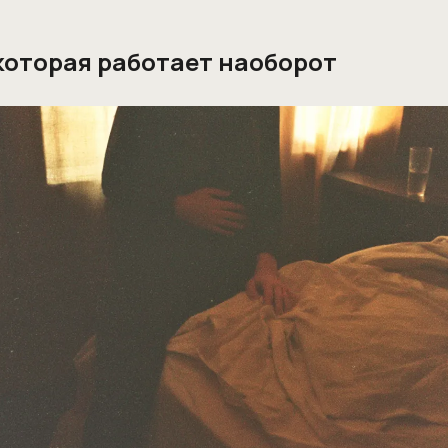
которая работает наоборот