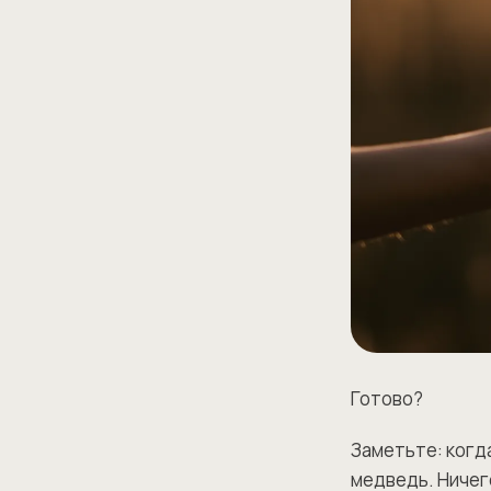
Готово?
Заметьте: когд
медведь. Ничег