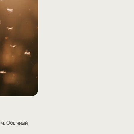
ым. Обычный