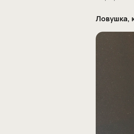
Ловушка, 