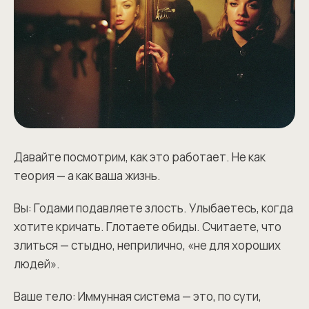
Давайте посмотрим, как это работает. Не как
теория — а как ваша жизнь.
Вы: Годами подавляете злость. Улыбаетесь, когда
хотите кричать. Глотаете обиды. Считаете, что
злиться — стыдно, неприлично, «не для хороших
людей».
Ваше тело: Иммунная система — это, по сути,