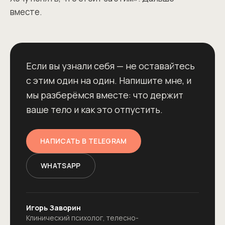
вместе.
Если вы узнали себя — не оставайтесь
с этим один на один. Напишите мне, и
мы разберёмся вместе: что держит
ваше тело и как это отпустить.
НАПИСАТЬ В TELEGRAM
WHATSAPP
Игорь Заворин
Клинический психолог, телесно-