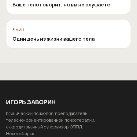
Ваше тело говорит, но вы не слушаете
8
МИН
Один день из жизни вашего тела
ИГОРЬ ЗАВОРИН
Клинический психолог, преподаватель
телесно-ориентированной психотерапии,
аккредитованный супервизор ОППЛ.
Новосибирск
.